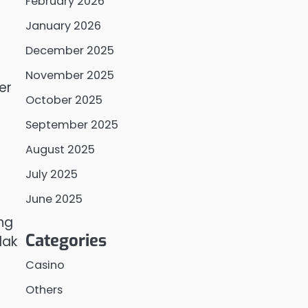
February 2026
January 2026
December 2025
November 2025
er
October 2025
September 2025
August 2025
July 2025
June 2025
ng
Categories
dak
Casino
Others