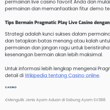
permainan live casino favorit Anda dan mula
permainan dan memanfaatkan fitur demo terle
Tips Bermain Pragmatic Play Live Casino dengan
Strategi adalah kunci sukses dalam permain
dan tetapkan batas menang atau kalah untuk 
permainan dan jangan ragu untuk beristiraha
kesenangan bermain akan lebih maksimal.
Untuk informasi lebih lengkap mengenai Prag
detail di
Wikipedia tentang Casino online
.
CASINO
Mengulik Jenis Ayam Aduan di Sabung Ayam SV388
Post