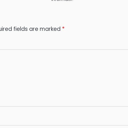
ired fields are marked
*