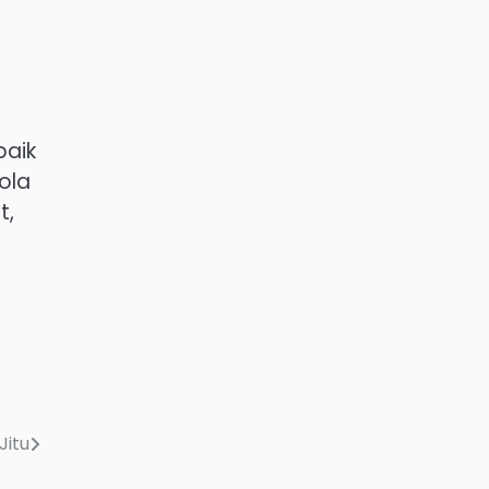
baik
ola
t,
Jitu