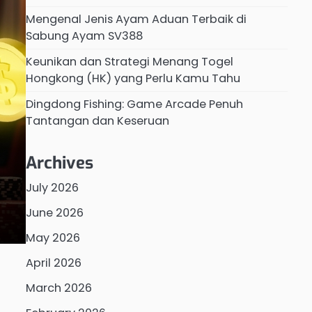
Mengenal Jenis Ayam Aduan Terbaik di
Sabung Ayam SV388
Keunikan dan Strategi Menang Togel
Hongkong (HK) yang Perlu Kamu Tahu
Dingdong Fishing: Game Arcade Penuh
Tantangan dan Keseruan
Archives
July 2026
June 2026
May 2026
April 2026
March 2026