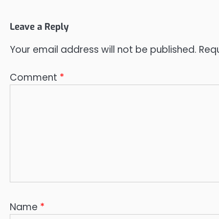
Leave a Reply
Your email address will not be published.
Requ
Comment
*
Name
*