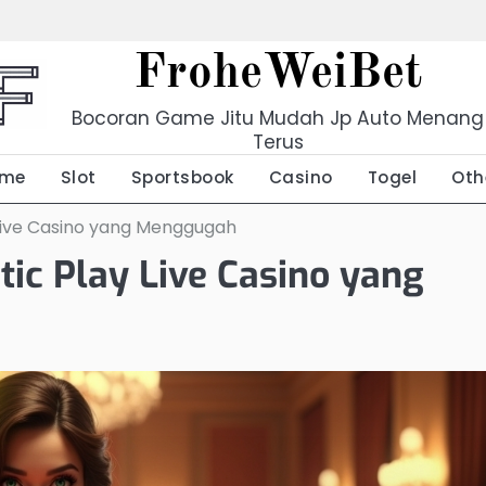
FroheWeiBet
Bocoran Game Jitu Mudah Jp Auto Menang
Terus
me
Slot
Sportsbook
Casino
Togel
Oth
Live Casino yang Menggugah
ic Play Live Casino yang