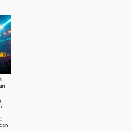
m
an
g
m
EO-
 dan