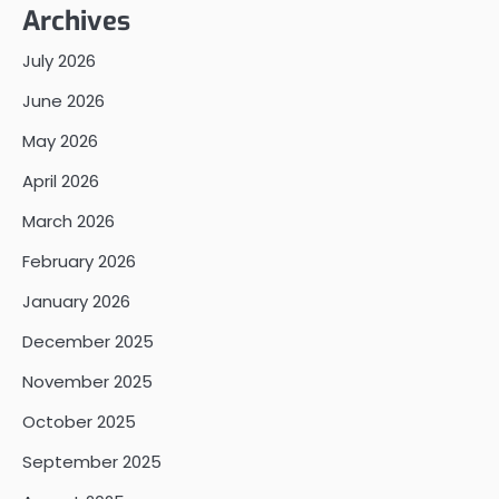
Archives
July 2026
June 2026
May 2026
April 2026
March 2026
February 2026
January 2026
December 2025
November 2025
October 2025
September 2025