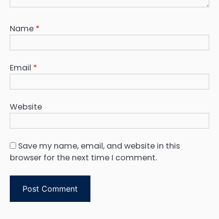
Name
*
Email
*
Website
Save my name, email, and website in this
browser for the next time I comment.