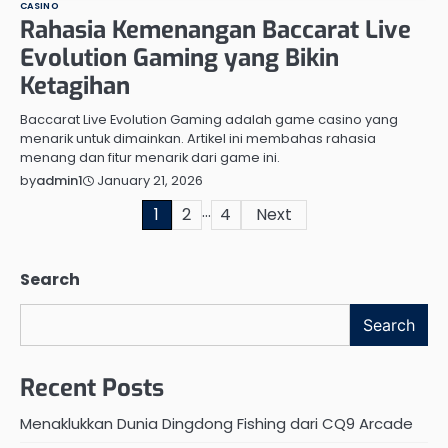
CASINO
Rahasia Kemenangan Baccarat Live
Evolution Gaming yang Bikin
Ketagihan
Baccarat Live Evolution Gaming adalah game casino yang
menarik untuk dimainkan. Artikel ini membahas rahasia
menang dan fitur menarik dari game ini.
January 21, 2026
by
admin1
…
Posts
1
2
4
Next
pagination
Search
Search
Recent Posts
Menaklukkan Dunia Dingdong Fishing dari CQ9 Arcade