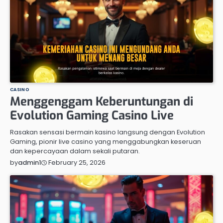
CASINO
Menggenggam Keberuntungan di
Evolution Gaming Casino Live
Rasakan sensasi bermain kasino langsung dengan Evolution
Gaming, pionir live casino yang menggabungkan keseruan
dan kepercayaan dalam sekali putaran.
February 25, 2026
by
admin1