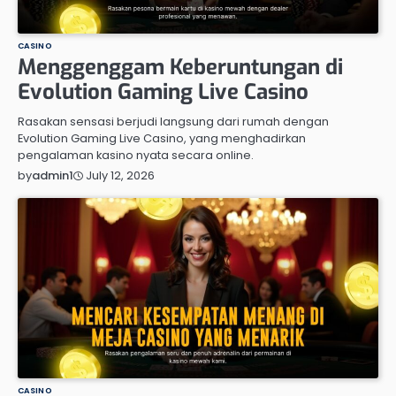
CASINO
Menggenggam Keberuntungan di
Evolution Gaming Live Casino
Rasakan sensasi berjudi langsung dari rumah dengan
Evolution Gaming Live Casino, yang menghadirkan
pengalaman kasino nyata secara online.
July 12, 2026
by
admin1
CASINO