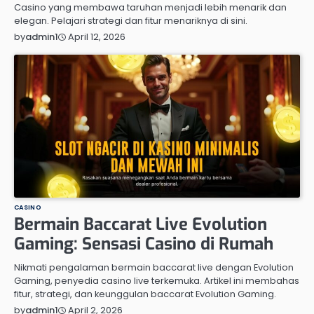
Casino yang membawa taruhan menjadi lebih menarik dan
elegan. Pelajari strategi dan fitur menariknya di sini.
April 12, 2026
by
admin1
CASINO
Bermain Baccarat Live Evolution
Gaming: Sensasi Casino di Rumah
Nikmati pengalaman bermain baccarat live dengan Evolution
Gaming, penyedia casino live terkemuka. Artikel ini membahas
fitur, strategi, dan keunggulan baccarat Evolution Gaming.
April 2, 2026
by
admin1