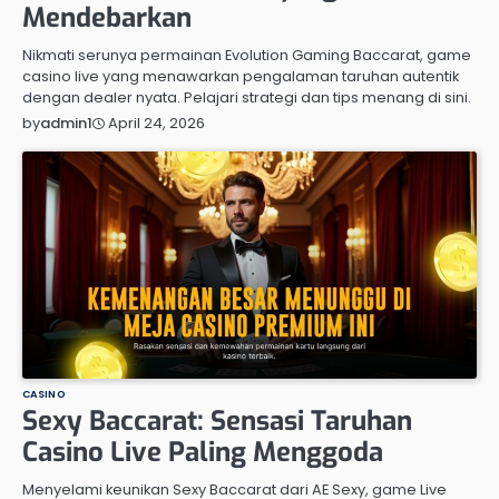
Mendebarkan
Nikmati serunya permainan Evolution Gaming Baccarat, game
casino live yang menawarkan pengalaman taruhan autentik
dengan dealer nyata. Pelajari strategi dan tips menang di sini.
April 24, 2026
by
admin1
CASINO
Sexy Baccarat: Sensasi Taruhan
Casino Live Paling Menggoda
Menyelami keunikan Sexy Baccarat dari AE Sexy, game Live