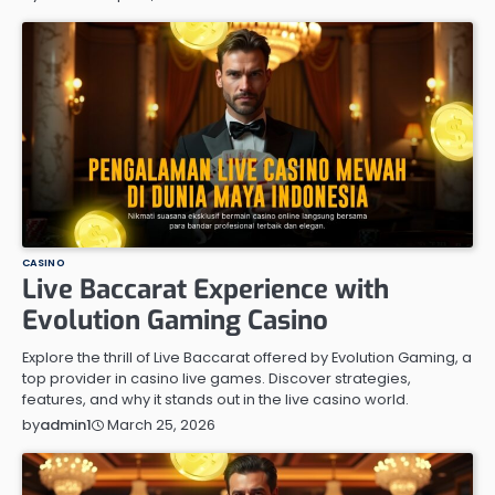
CASINO
Live Baccarat Experience with
Evolution Gaming Casino
Explore the thrill of Live Baccarat offered by Evolution Gaming, a
top provider in casino live games. Discover strategies,
features, and why it stands out in the live casino world.
March 25, 2026
by
admin1