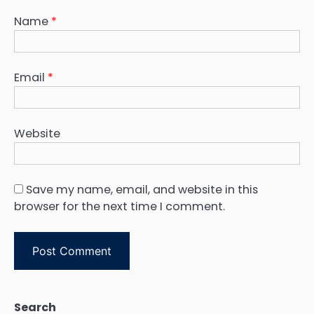
Name
*
Email
*
Website
Save my name, email, and website in this
browser for the next time I comment.
Search