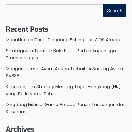
Search
Recent Posts
Menaklukkan Dunia Dingdong Fishing dari CQ9 Arcade
Strategi Jitu Taruhan Bola Pada Pertandingan Liga
Premier Inggris
Mengenal Jenis Ayam Aduan Terbaik di Sabung Ayam
SV388
Keunikan dan Strategi Menang Togel Hongkong (HK)
yang Perlu Kamu Tahu
Dingdong Fishing: Game Arcade Penuh Tantangan dan
Keseruan
Archives