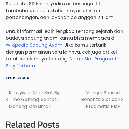
Selain itu, S128 menyediakan berbagai fitur
tambahan, seperti statistik ayam, histori
pertandingan, dan layanan pelanggan 24 jam.
Untuk informasi lebih lengkap tentang sejarah dan
budaya sabung ayam, kamu bisa membaca di
Wikipedia Sabung Ayam
. Jika kamu tertarik
dengan permainan seru lainnya, cek juga artikel
kami sebelumnya tentang
Game Slot Pragmatic
Play Terbaru
.
SPORTSBOOK
Keasyikan Main Slot Big
Menguji Sensasi
Post
Time Gaming: Sensasi
Bonanza Slot dari
navigation
Menang Maksimal!
Pragmatic Play
Related Posts