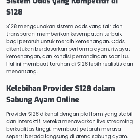
Sistem Odds yang Kompetitif di
S128
S128 menggunakan sistem odds yang fair dan
transparan, memberikan kesempatan terbaik
bagi petaruh untuk meraih kemenangan. Odds
ditentukan berdasarkan performa ayam, riwayat
kemenangan, dan kondisi pertandingan saat itu.
Hal ini membuat taruhan di S128 lebih realistis dan
menantang.
Kelebihan Provider S128 dalam
Sabung Ayam Online
Provider S128 dikenal dengan platform yang stabil
dan interaktif. Mereka menawarkan live streaming
berkualitas tinggi, membuat petaruh merasa
seperti berada langsung di arena sabung ayam.