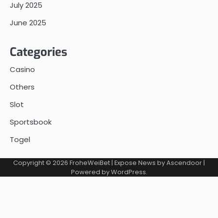
July 2025
June 2025
Categories
Casino
Others
Slot
Sportsbook
Togel
Copyright © 2026
FroheWeiBet
| Expose News by
Ascendoor
|
Powered by
WordPress
.