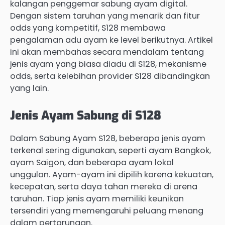
kalangan penggemar sabung ayam digital.
Dengan sistem taruhan yang menarik dan fitur
odds yang kompetitif, S128 membawa
pengalaman adu ayam ke level berikutnya. Artikel
ini akan membahas secara mendalam tentang
jenis ayam yang biasa diadu di S128, mekanisme
odds, serta kelebihan provider S128 dibandingkan
yang lain.
Jenis Ayam Sabung di S128
Dalam Sabung Ayam S128, beberapa jenis ayam
terkenal sering digunakan, seperti ayam Bangkok,
ayam Saigon, dan beberapa ayam lokal
unggulan. Ayam-ayam ini dipilih karena kekuatan,
kecepatan, serta daya tahan mereka di arena
taruhan. Tiap jenis ayam memiliki keunikan
tersendiri yang memengaruhi peluang menang
dalam pertarungan.