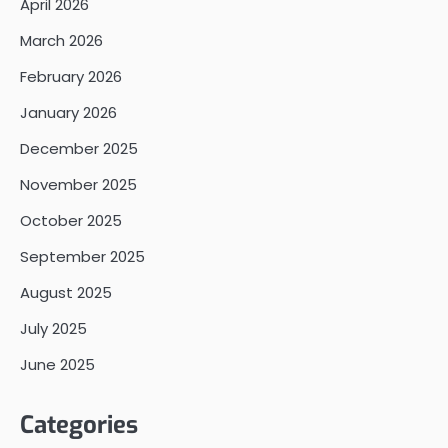
April 2026
March 2026
February 2026
January 2026
December 2025
November 2025
October 2025
September 2025
August 2025
July 2025
June 2025
Categories