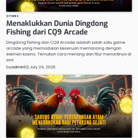
OTHERS
Menaklukkan Dunia Dingdong
Fishing dari CQ9 Arcade
Dingdong Fishing dari CQ9 Arcade adalah salah satu game
arcade yang memadukan keseruan memancing dengan
elemen kasino. Temukan cara menang dan fitur menariknya di
sini!
July 24, 2026
by
admin1