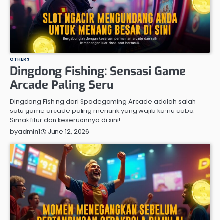
OTHERS
Dingdong Fishing: Sensasi Game
Arcade Paling Seru
Dingdong Fishing dari Spadegaming Arcade adalah salah
satu game arcade paling menarik yang wajib kamu coba.
Simak fitur dan keseruannya di sini!
June 12, 2026
by
admin1