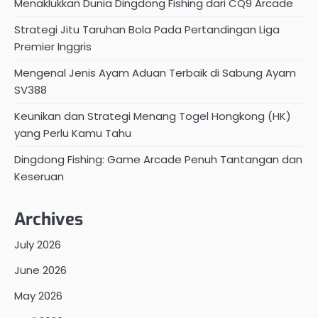
Menaklukkan Dunia Dingdong Fishing dari CQ9 Arcade
Strategi Jitu Taruhan Bola Pada Pertandingan Liga
Premier Inggris
Mengenal Jenis Ayam Aduan Terbaik di Sabung Ayam
SV388
Keunikan dan Strategi Menang Togel Hongkong (HK)
yang Perlu Kamu Tahu
Dingdong Fishing: Game Arcade Penuh Tantangan dan
Keseruan
Archives
July 2026
June 2026
May 2026