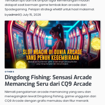
Temukan tips dan trik ampuh agar kemenangan mudah
didapat saat bermain game tembak ikan arcade dari
Spadegaming. Pelajari strategi efektif untuk hasil maksimal.
July 15, 2026
by
admin1
OTHERS
Dingdong Fishing: Sensasi Arcade
Memancing Seru dari CQ9 Arcade
Nikmati pengalaman arcade memancing yang seru dan
menegangkan lewat Dingdong Fishing, game unggulan dari
CQ9 Arcade dengan grafis memukau dan fitur menarik.