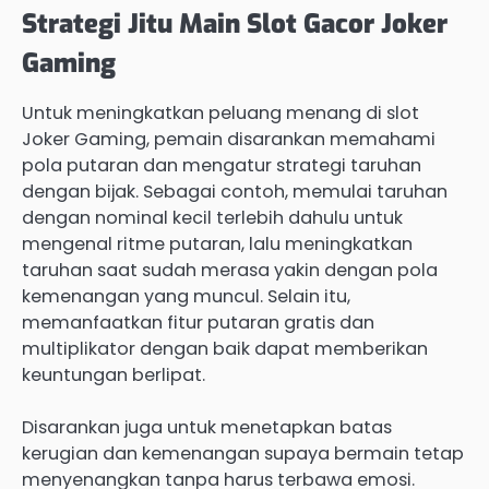
Strategi Jitu Main Slot Gacor Joker
Gaming
Untuk meningkatkan peluang menang di slot
Joker Gaming, pemain disarankan memahami
pola putaran dan mengatur strategi taruhan
dengan bijak. Sebagai contoh, memulai taruhan
dengan nominal kecil terlebih dahulu untuk
mengenal ritme putaran, lalu meningkatkan
taruhan saat sudah merasa yakin dengan pola
kemenangan yang muncul. Selain itu,
memanfaatkan fitur putaran gratis dan
multiplikator dengan baik dapat memberikan
keuntungan berlipat.
Disarankan juga untuk menetapkan batas
kerugian dan kemenangan supaya bermain tetap
menyenangkan tanpa harus terbawa emosi.