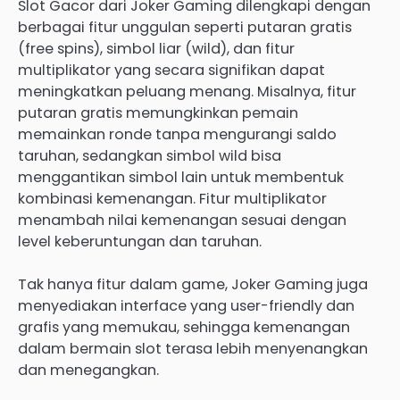
Slot Gacor dari Joker Gaming dilengkapi dengan
berbagai fitur unggulan seperti putaran gratis
(free spins), simbol liar (wild), dan fitur
multiplikator yang secara signifikan dapat
meningkatkan peluang menang. Misalnya, fitur
putaran gratis memungkinkan pemain
memainkan ronde tanpa mengurangi saldo
taruhan, sedangkan simbol wild bisa
menggantikan simbol lain untuk membentuk
kombinasi kemenangan. Fitur multiplikator
menambah nilai kemenangan sesuai dengan
level keberuntungan dan taruhan.
Tak hanya fitur dalam game, Joker Gaming juga
menyediakan interface yang user-friendly dan
grafis yang memukau, sehingga kemenangan
dalam bermain slot terasa lebih menyenangkan
dan menegangkan.