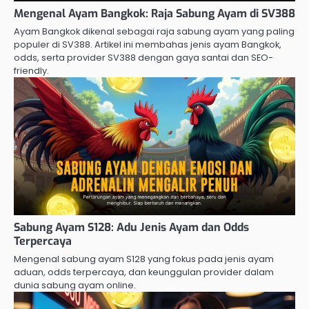
Mengenal Ayam Bangkok: Raja Sabung Ayam di SV388
Ayam Bangkok dikenal sebagai raja sabung ayam yang paling
populer di SV388. Artikel ini membahas jenis ayam Bangkok,
odds, serta provider SV388 dengan gaya santai dan SEO-
friendly.
Sabung Ayam S128: Adu Jenis Ayam dan Odds
Terpercaya
Mengenal sabung ayam S128 yang fokus pada jenis ayam
aduan, odds terpercaya, dan keunggulan provider dalam
dunia sabung ayam online.