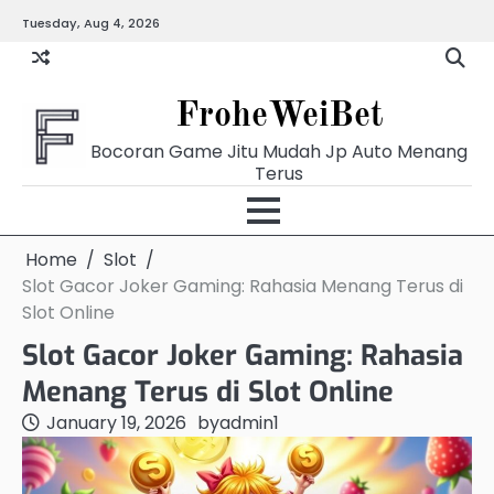
Skip
Tuesday, Aug 4, 2026
to
content
FroheWeiBet
Bocoran Game Jitu Mudah Jp Auto Menang
Terus
Home
Slot
Slot Gacor Joker Gaming: Rahasia Menang Terus di
Slot Online
Slot Gacor Joker Gaming: Rahasia
Menang Terus di Slot Online
January 19, 2026
by
admin1