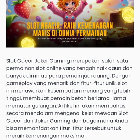
Slot Gacor Joker Gaming merupakan salah satu
permainan slot online yang tengah naik daun dan
banyak diminati para pemain judi daring. Dengan
gameplay yang menarik dan fitur-fitur unik, slot
ini menawarkan kesempatan menang yang lebih
tinggi, membuat pemain betah berlama-lama
memutar gulungan. Artikel ini akan membahas
secara mendalam mengenai keistimewaan Slot
Gacor dari Joker Gaming dan bagaimana Anda
bisa memanfaatkan fitur-fitur tersebut untuk
meraih kemenangan maksimal.