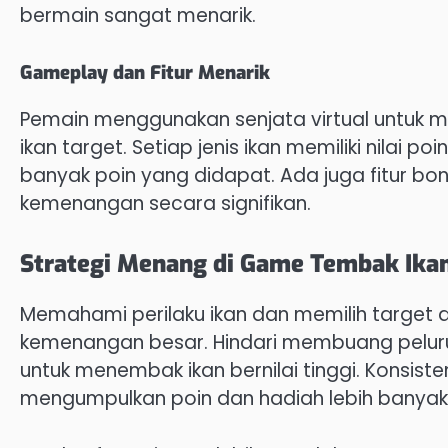
bermain sangat menarik.
Gameplay dan Fitur Menarik
Pemain menggunakan senjata virtual untuk 
ikan target. Setiap jenis ikan memiliki nilai 
banyak poin yang didapat. Ada juga fitur bo
kemenangan secara signifikan.
Strategi Menang di Game Tembak Ika
Memahami perilaku ikan dan memilih target 
kemenangan besar. Hindari membuang pel
untuk menembak ikan bernilai tinggi. Konsi
mengumpulkan poin dan hadiah lebih banyak