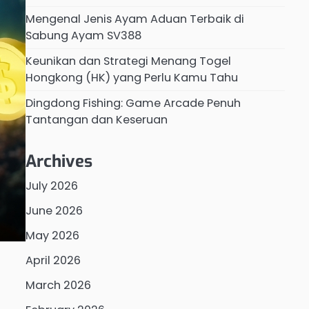
Mengenal Jenis Ayam Aduan Terbaik di
Sabung Ayam SV388
Keunikan dan Strategi Menang Togel
Hongkong (HK) yang Perlu Kamu Tahu
Dingdong Fishing: Game Arcade Penuh
Tantangan dan Keseruan
Archives
July 2026
June 2026
May 2026
April 2026
March 2026