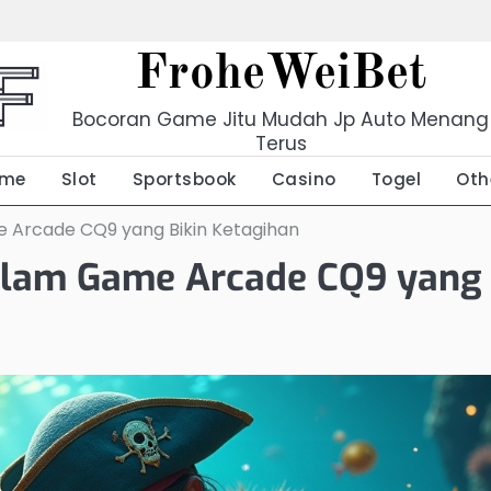
FroheWeiBet
Bocoran Game Jitu Mudah Jp Auto Menang
Terus
me
Slot
Sportsbook
Casino
Togel
Oth
 Arcade CQ9 yang Bikin Ketagihan
alam Game Arcade CQ9 yang