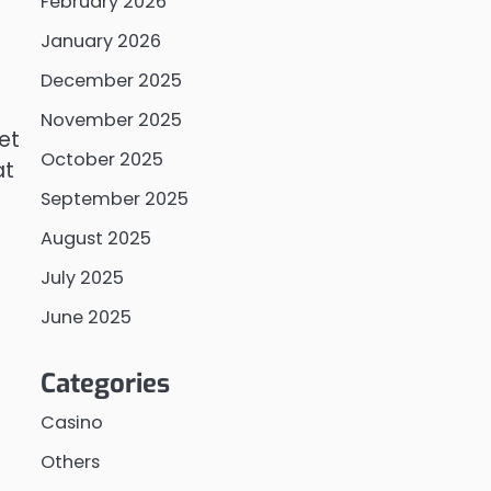
February 2026
January 2026
December 2025
November 2025
et
October 2025
at
September 2025
n
August 2025
July 2025
June 2025
Categories
Casino
Others