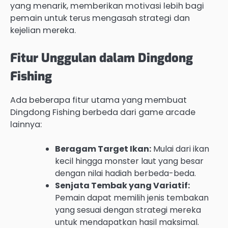
yang menarik, memberikan motivasi lebih bagi
pemain untuk terus mengasah strategi dan
kejelian mereka.
Fitur Unggulan dalam Dingdong
Fishing
Ada beberapa fitur utama yang membuat
Dingdong Fishing berbeda dari game arcade
lainnya:
Beragam Target Ikan:
Mulai dari ikan
kecil hingga monster laut yang besar
dengan nilai hadiah berbeda-beda.
Senjata Tembak yang Variatif:
Pemain dapat memilih jenis tembakan
yang sesuai dengan strategi mereka
untuk mendapatkan hasil maksimal.