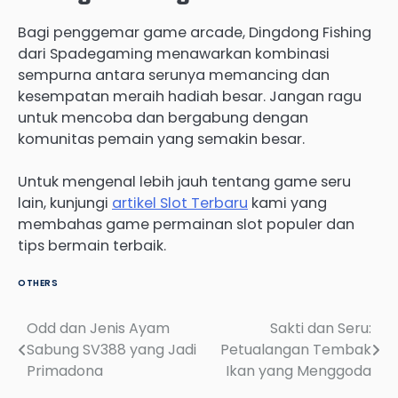
Bagi penggemar game arcade, Dingdong Fishing
dari Spadegaming menawarkan kombinasi
sempurna antara serunya memancing dan
kesempatan meraih hadiah besar. Jangan ragu
untuk mencoba dan bergabung dengan
komunitas pemain yang semakin besar.
Untuk mengenal lebih jauh tentang game seru
lain, kunjungi
artikel Slot Terbaru
kami yang
membahas game permainan slot populer dan
tips bermain terbaik.
OTHERS
Odd dan Jenis Ayam
Sakti dan Seru:
Post
Sabung SV388 yang Jadi
Petualangan Tembak
navigation
Primadona
Ikan yang Menggoda