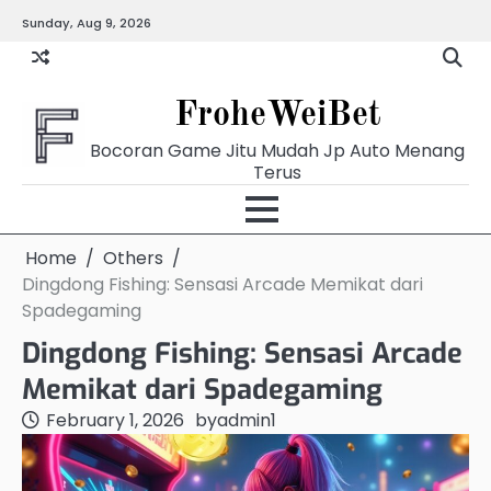
Skip
Sunday, Aug 9, 2026
to
content
FroheWeiBet
Bocoran Game Jitu Mudah Jp Auto Menang
Terus
Home
Others
Dingdong Fishing: Sensasi Arcade Memikat dari
Spadegaming
Dingdong Fishing: Sensasi Arcade
Memikat dari Spadegaming
February 1, 2026
by
admin1