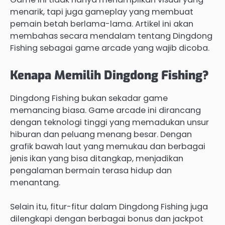
menarik, tapi juga gameplay yang membuat
pemain betah berlama-lama. Artikel ini akan
membahas secara mendalam tentang Dingdong
Fishing sebagai game arcade yang wajib dicoba.
Kenapa Memilih Dingdong Fishing?
Dingdong Fishing bukan sekadar game
memancing biasa. Game arcade ini dirancang
dengan teknologi tinggi yang memadukan unsur
hiburan dan peluang menang besar. Dengan
grafik bawah laut yang memukau dan berbagai
jenis ikan yang bisa ditangkap, menjadikan
pengalaman bermain terasa hidup dan
menantang.
Selain itu, fitur-fitur dalam Dingdong Fishing juga
dilengkapi dengan berbagai bonus dan jackpot