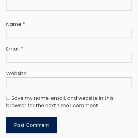
Name
*
Email
*
Website
Save my name, email, and website in this
browser for the next time I comment.