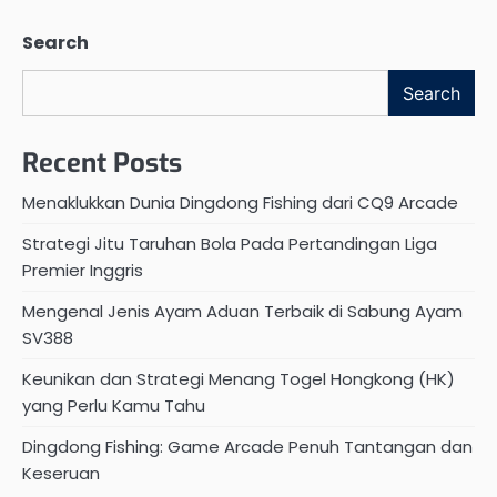
Search
Search
Recent Posts
Menaklukkan Dunia Dingdong Fishing dari CQ9 Arcade
Strategi Jitu Taruhan Bola Pada Pertandingan Liga
Premier Inggris
Mengenal Jenis Ayam Aduan Terbaik di Sabung Ayam
SV388
Keunikan dan Strategi Menang Togel Hongkong (HK)
yang Perlu Kamu Tahu
Dingdong Fishing: Game Arcade Penuh Tantangan dan
Keseruan