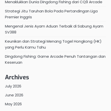
Menaklukkan Dunia Dingdong Fishing dari CQ9 Arcade
Strategi Jitu Taruhan Bola Pada Pertandingan Liga
Premier Inggris
Mengenal Jenis Ayam Aduan Terbaik di Sabung Ayam
SV388
Keunikan dan Strategi Menang Togel Hongkong (HK)
yang Perlu Kamu Tahu
Dingdong Fishing: Game Arcade Penuh Tantangan dan
Keseruan
Archives
July 2026
June 2026
May 2026