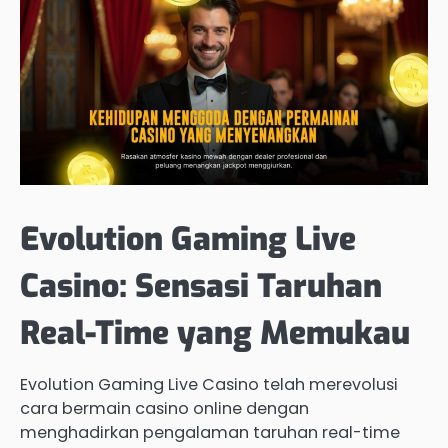
Evolution Gaming Live
Casino: Sensasi Taruhan
Real-Time yang Memukau
Evolution Gaming Live Casino telah merevolusi
cara bermain casino online dengan
menghadirkan pengalaman taruhan real-time