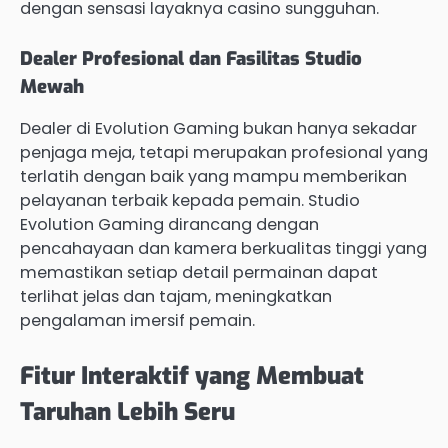
dengan sensasi layaknya casino sungguhan.
Dealer Profesional dan Fasilitas Studio
Mewah
Dealer di Evolution Gaming bukan hanya sekadar
penjaga meja, tetapi merupakan profesional yang
terlatih dengan baik yang mampu memberikan
pelayanan terbaik kepada pemain. Studio
Evolution Gaming dirancang dengan
pencahayaan dan kamera berkualitas tinggi yang
memastikan setiap detail permainan dapat
terlihat jelas dan tajam, meningkatkan
pengalaman imersif pemain.
Fitur Interaktif yang Membuat
Taruhan Lebih Seru