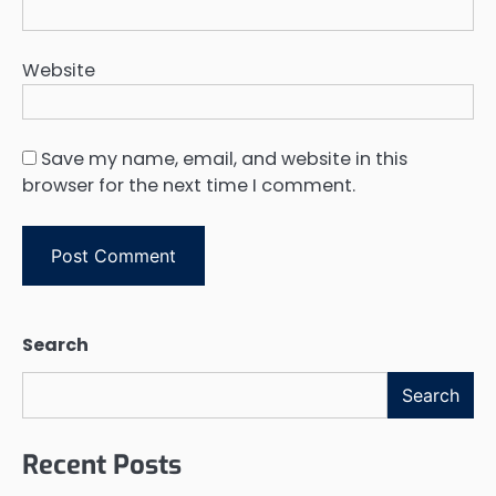
Website
Save my name, email, and website in this
browser for the next time I comment.
Search
Search
Recent Posts