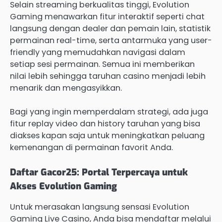
Selain streaming berkualitas tinggi, Evolution
Gaming menawarkan fitur interaktif seperti chat
langsung dengan dealer dan pemain lain, statistik
permainan real-time, serta antarmuka yang user-
friendly yang memudahkan navigasi dalam
setiap sesi permainan. Semua ini memberikan
nilai lebih sehingga taruhan casino menjadi lebih
menarik dan mengasyikkan.
Bagi yang ingin memperdalam strategi, ada juga
fitur replay video dan history taruhan yang bisa
diakses kapan saja untuk meningkatkan peluang
kemenangan di permainan favorit Anda.
Daftar Gacor25: Portal Terpercaya untuk
Akses Evolution Gaming
Untuk merasakan langsung sensasi Evolution
Gaming Live Casino, Anda bisa mendaftar melalui