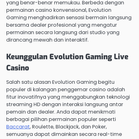
yang benar-benar memukau. Berbeda dengan
permainan casino konvensional, Evolution
Gaming menghadirkan sensasi bermain langsung
bersama dealer profesional yang mengatur
permainan secara langsung dari studio yang
dirancang mewah dan interaktif.
Keunggulan Evolution Gaming Live
Casino
Salah satu alasan Evolution Gaming begitu
populer di kalangan penggemar casino adalah
fitur inovatifnya yang menggabungkan teknologi
streaming HD dengan interaksi langsung antar
pemain dan dealer. Anda dapat menikmati
berbagai pilihan permainan populer seperti
Baccarat
, Roulette, Blackjack, dan Poker,
semuanya dapat dimainkan secara real-time