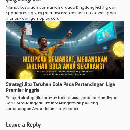
Nikmati keseruan permainan arcade Dingdong Fishing dari
Spadegaming yang menawarkan sensasi unik lewat grafis
menarik dan gameplay seru.
Strategi Jitu Taruhan Bola Pada Pertandingan Liga
Premier Inggris
Pelajari strategi jitu taruhan bola khusus pada pertandingan
Liga Premier Inggris untuk meningkatkan peluang
kemenangan Anda dalam sportsbook.
Leave a Reply